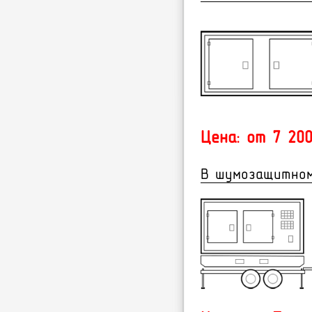
Цена: от 7 200
В шумозащитном