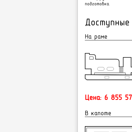
подготовка.
Доступные
На раме
Цена: 6 855 57
В капоте