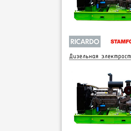
Дизельная электрост