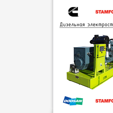
Дизельная электрост