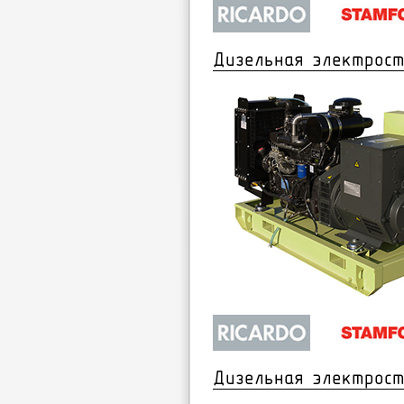
Дизельная электрост
Дизельная электрост