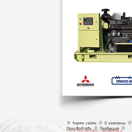
Карта сайта
О компании
Производство
Продукция
© 2016-2026 «MotorGen» — производство и