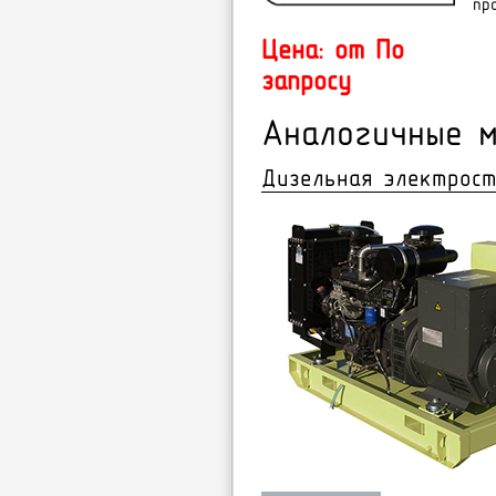
пр
Цена: от По
запросу
Аналогичные м
Дизельная электрост